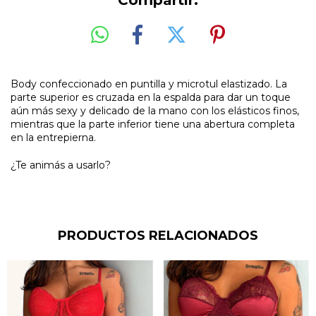
Compartir:
Body confeccionado en puntilla y microtul elastizado. La
parte superior es cruzada en la espalda para dar un toque
aún más sexy y delicado de la mano con los elásticos finos,
mientras que la parte inferior tiene una abertura completa
en la entrepierna.
¿Te animás a usarlo?
PRODUCTOS RELACIONADOS