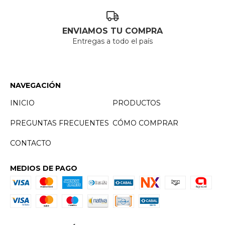
ENVIAMOS TU COMPRA
Entregas a todo el país
NAVEGACIÓN
INICIO
PRODUCTOS
PREGUNTAS FRECUENTES
CÓMO COMPRAR
CONTACTO
MEDIOS DE PAGO