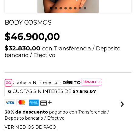
BODY COSMOS
$46.900,00
$32.830,00
con
Transferencia / Deposito
bancario / Efectivo
Cuotas SIN interés con
DÉBITO
6
CUOTAS SIN INTERÉS DE
$7.816,67
30% de descuento
pagando con Transferencia /
Deposito bancario / Efectivo
VER MEDIOS DE PAGO