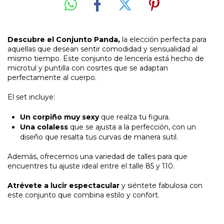
Descubre el Conjunto Panda,
la elección perfecta para
aquellas que desean sentir comodidad y sensualidad al
mismo tiempo. Este conjunto de lencería está hecho de
microtul y puntilla con cosrtes que se adaptan
perfectamente al cuerpo.
El set incluye:
Un corpiño muy sexy
que realza tu figura.
Una colaless
que se ajusta a la perfección, con un
diseño que resalta tus curvas de manera sutil.
Además, ofrecemos una variedad de talles para que
encuentres tu ajuste ideal entre el talle 85 y 110.
Atrévete a lucir espectacular
y siéntete fabulosa con
este conjunto que combina estilo y confort.