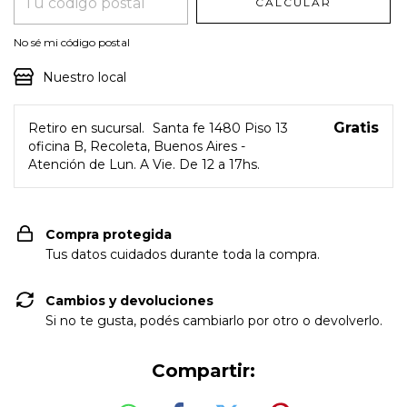
CALCULAR
No sé mi código postal
Nuestro local
Gratis
Retiro en sucursal.
Santa fe 1480 Piso 13
oficina B, Recoleta, Buenos Aires -
Atención de Lun. A Vie. De 12 a 17hs.
Compra protegida
Tus datos cuidados durante toda la compra.
Cambios y devoluciones
Si no te gusta, podés cambiarlo por otro o devolverlo.
Compartir: