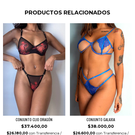
PRODUCTOS RELACIONADOS
CONJUNTO CLIO DRAGÓN
CONJUNTO GALAXIA
$37.400,00
$38.000,00
$26.180,00
con
Transferencia /
$26.600,00
con
Transferencia /