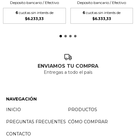
Deposito bancario / Efectivo
Deposito bancario / Efectivo
6
cuotas sin interés de
6
cuotas sin interés de
$6.233,33
$6.333,33
ENVIAMOS TU COMPRA
Entregas a todo el país
NAVEGACIÓN
INICIO
PRODUCTOS
PREGUNTAS FRECUENTES
CÓMO COMPRAR
CONTACTO