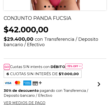
CONJUNTO PANDA FUCSIA
$42.000,00
$29.400,00
con
Transferencia / Deposito
bancario / Efectivo
Cuotas SIN interés con
DÉBITO
6
CUOTAS SIN INTERÉS DE
$7.000,00
30% de descuento
pagando con Transferencia /
Deposito bancario / Efectivo
VER MEDIOS DE PAGO