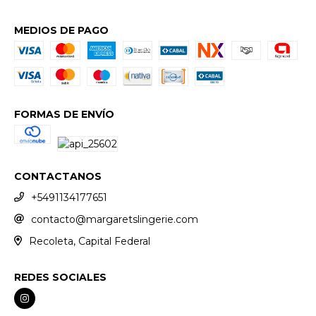
MEDIOS DE PAGO
FORMAS DE ENVÍO
CONTACTANOS
+5491134177651
contacto@margaretslingerie.com
Recoleta, Capital Federal
REDES SOCIALES