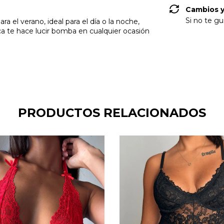
Cambios y
Si no te gu
a el verano, ideal para el día o la noche,
 te hace lucir bomba en cualquier ocasión
PRODUCTOS RELACIONADOS