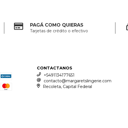
PAGÁ COMO QUIERAS
Tarjetas de crédito o efectivo
CONTACTANOS
+5491134177651
contacto@margaretslingerie.com
Recoleta, Capital Federal