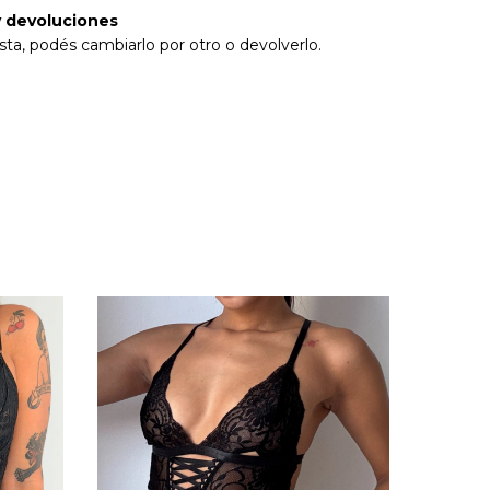
 devoluciones
sta, podés cambiarlo por otro o devolverlo.