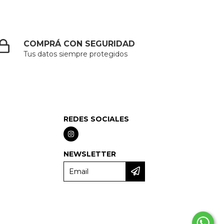
COMPRÁ CON SEGURIDAD
Tus datos siempre protegidos
REDES SOCIALES
NEWSLETTER