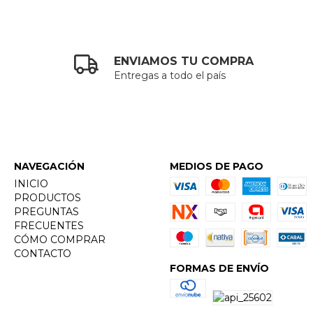
ENVIAMOS TU COMPRA
Entregas a todo el país
NAVEGACIÓN
MEDIOS DE PAGO
INICIO
PRODUCTOS
PREGUNTAS
FRECUENTES
CÓMO COMPRAR
CONTACTO
FORMAS DE ENVÍO